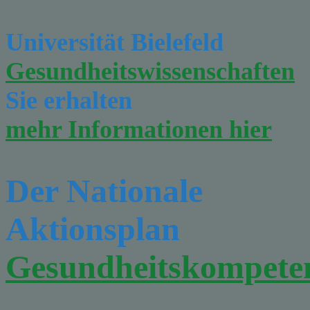
Universität Bielefeld
Gesundheitswissenschaften
Sie erhalten
mehr Informationen hier
Der Nationale
Aktionsplan
Gesundheitskompete