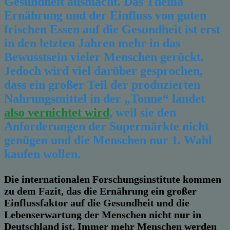
Gesundheit ausmacht. Das Thema
Ernährung und der Einfluss von guten
frischen Essen auf die Gesundheit ist erst
in den letzten Jahren mehr in das
Bewusstsein vieler Menschen gerückt.
Jedoch wird viel darüber gesprochen,
dass ein großer Teil der produzierten
Nahrungsmittel in der „Tonne“ landet
also vernichtet wird
, weil sie den
Anforderungen der Supermärkte nicht
genügen und die Menschen nur 1. Wahl
kaufen wollen.
Die internationalen Forschungsinstitute kommen
zu dem Fazit, das die Ernährung ein großer
Einflussfaktor auf die Gesundheit und die
Lebenserwartung der Menschen nicht nur in
Deutschland ist. Immer mehr Menschen werden