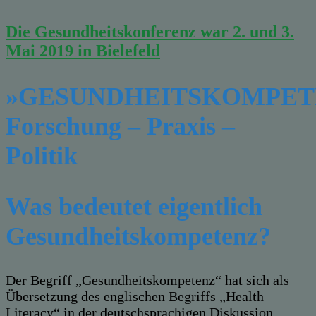
Die Gesundheitskonferenz war 2. und 3.
Mai 2019 in Bielefeld
»GESUNDHEITSKOMPET
Forschung – Praxis –
Politik
Was bedeutet eigentlich
Gesundheitskompetenz?
Der Begriff „Gesundheitskompetenz“ hat sich als
Übersetzung des englischen Begriffs „Health
Literacy“ in der deutschsprachigen Diskussion