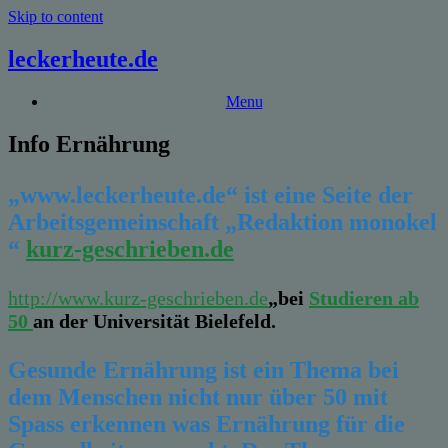
Skip to content
leckerheute.de
Menu
Info Ernährung
„www.
leckerheute.de“ ist eine Seite der
Arbeitsgemeinschaft „Redaktion monokel
“
kurz-geschrieben.de
http://www.kurz-geschrieben.de
„bei
Studieren ab
50
an der Universität Bielefeld.
Gesunde Ernährung ist ein Thema bei
dem Menschen nicht nur über 50 mit
Spass erkennen was Ernährung für die