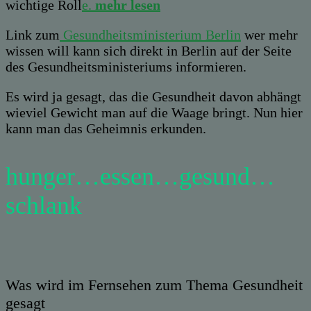
wichtige Roll
e.
mehr lesen
Link zum
Gesundheitsministerium Berlin
wer mehr
wissen will kann sich direkt in Berlin auf der Seite
des Gesundheitsministeriums informieren.
Es wird ja gesagt, das die Gesundheit davon abhängt
wieviel Gewicht man auf die Waage bringt. Nun hier
kann man das Geheimnis erkunden.
hunger…essen…gesund…
schlank
Was wird im Fernsehen zum Thema Gesundheit
gesagt