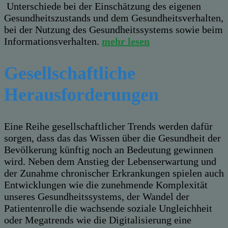
Unterschiede bei der Einschätzung des eigenen
Gesundheitszustands und dem Gesundheitsverhalten,
bei der Nutzung des Gesundheitssystems sowie beim
Informationsverhalten.
mehr lesen
Gesellschaftliche
Herausforderungen
Eine Reihe gesellschaftlicher Trends werden dafür
sorgen, dass das das Wissen über die Gesundheit der
Bevölkerung künftig noch an Bedeutung gewinnen
wird. Neben dem Anstieg der Lebenserwartung und
der Zunahme chronischer Erkrankungen spielen auch
Entwicklungen wie die zunehmende Komplexität
unseres Gesundheitssystems, der Wandel der
Patientenrolle die wachsende soziale Ungleichheit
oder Megatrends wie die Digitalisierung eine