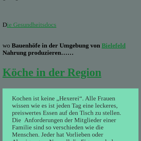
D
ie Gesundheitsdocs
wo
Bauenhöfe in der Umgebung von
Bielefeld
Nahrung produzieren……
Köche in der Region
Kochen ist keine „Hexerei“. Alle Frauen
wissen wie es ist jeden Tag eine leckeres,
preiswertes Essen auf den Tisch zu stellen.
Die Anforderungen der Mitglieder einer
Familie sind so verschieden wie die
Menschen. Jeder hat Vorlieben oder