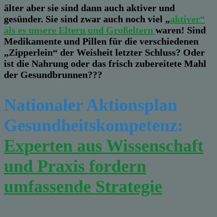
älter aber sie sind dann auch aktiver und
gesünder. Sie sind zwar auch noch viel „
aktiver“
als es unsere Eltern und Großeltern
waren! Sind
Medikamente und Pillen für die verschiedenen
„Zipperlein“ der Weisheit letzter Schluss? Oder
ist die Nahrung oder das frisch zubereitete Mahl
der Gesundbrunnen???
Nationaler Aktionsplan
Gesundheitskompetenz:
Experten aus Wissenschaft
und Praxis fordern
umfassende Strategie