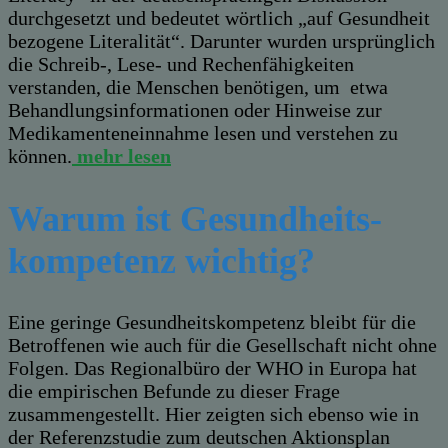
durchgesetzt und bedeutet wörtlich „auf Gesundheit
bezogene Literalität“. Darunter wurden ursprünglich
die Schreib-, Lese- und Rechenfähigkeiten
verstanden, die Menschen benötigen, um etwa
Behandlungsinformationen oder Hinweise zur
Medikamenteneinnahme lesen und verstehen zu
können.
mehr lesen
Warum ist Gesundheits-
kompetenz wichtig?
Eine geringe Gesundheitskompetenz bleibt für die
Betroffenen wie auch für die Gesellschaft nicht ohne
Folgen. Das Regionalbüro der WHO in Europa hat
die empirischen Befunde zu dieser Frage
zusammengestellt. Hier zeigten sich ebenso wie in
der Referenzstudie zum deutschen Aktionsplan