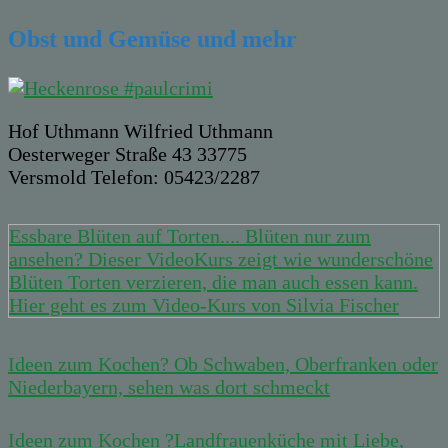
Obst und Gemüse und mehr
Hof Uthmann Wilfried Uthmann
Oesterweger Straße 43 33775
Versmold Telefon: 05423/2287
Essbare Blüten auf Torten.... Blüten nur zum
ansehen? Dieser VideoKurs zeigt wie wunderschöne
Blüten Torten verzieren, die man auch essen kann.
Hier geht es zum Video-Kurs von Silvia Fischer
Ideen zum Kochen? Ob Schwaben, Oberfranken oder
Niederbayern, sehen was dort schmeckt
Ideen zum Kochen ?Landfrauenküche mit Liebe,