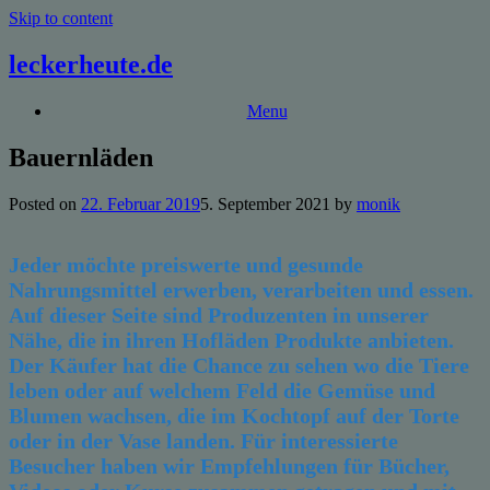
Skip to content
leckerheute.de
Menu
Bauernläden
Posted on
22. Februar 2019
5. September 2021
by
monik
Jeder möchte preiswerte und gesunde
Nahrungsmittel erwerben, verarbeiten und essen.
Auf dieser Seite sind Produzenten in unserer
Nähe, die in ihren Hofläden Produkte anbieten.
Der Käufer hat die Chance zu sehen wo die Tiere
leben oder auf welchem Feld die Gemüse und
Blumen wachsen, die im Kochtopf auf der Torte
oder in der Vase landen. Für interessierte
Besucher haben wir Empfehlungen für Bücher,