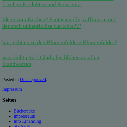
frischen Produkten und Kreativität
Ideen zum Kochen? Fantasievolle, raffinierte und
dennoch unkapriziöse Gerichte???
hier geht es zu den Blumenfeldern Blumenfelder?
was blüht jetzt? Gladiolen blühen an allen
Standworten
Posted in
Uncategorized
.
Impressum
Seiten
Bücherecke
Impresseum
Info Ernährung
Startseite